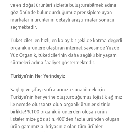
ve en doğal ürünleri sizlerle buluşturabilmek adına
göz önünde bulundurduğumuz prensiplere uyan
markaların ürünlerini detaylı araştırmalar sonucu
seçmektedir.
Tüketicileri en hızlı, en kolay bir şekilde katma değerli
organik ürünlere ulaştıran internet sayesinde Yüzde
Yüz Organik, tüketicilerinin daha sağlıklı bir yaşam
sürmeleri adına faaliyet göstermektedir.
Türkiye’nin Her Yerindeyiz
Sağlığı ve şifayı sofralarınıza sunabilmek için
Türkiye’nin her yerine oluşturduğumuz lojistik ağımız
ile nerede olursanız olun organik ürünler sizinle
birlikte! %100 organik ürünlerden oluşan ürün
listelerimize göz atın. 400’den fazla üründen oluşan
ürün gamımızla ihtiyacınız olan tüm ürünler