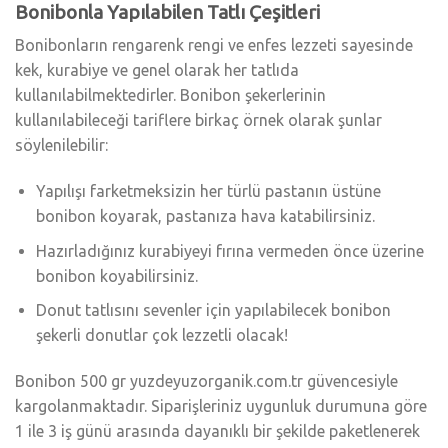
Bonibonla Yapılabilen Tatlı Çeşitleri
Bonibonların rengarenk rengi ve enfes lezzeti sayesinde
kek, kurabiye ve genel olarak her tatlıda
kullanılabilmektedirler. Bonibon şekerlerinin
kullanılabileceği tariflere birkaç örnek olarak şunlar
söylenilebilir:
Yapılışı farketmeksizin her türlü pastanın üstüne
bonibon koyarak, pastanıza hava katabilirsiniz.
Hazırladığınız kurabiyeyi fırına vermeden önce üzerine
bonibon koyabilirsiniz.
Donut tatlısını sevenler için yapılabilecek bonibon
şekerli donutlar çok lezzetli olacak!
Bonibon 500 gr yuzdeyuzorganik.com.tr güvencesiyle
kargolanmaktadır. Siparişleriniz uygunluk durumuna göre
1 ile 3 iş günü arasında dayanıklı bir şekilde paketlenerek