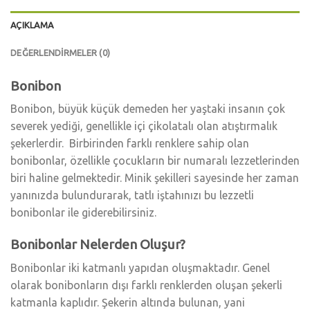
AÇIKLAMA
DEĞERLENDIRMELER (0)
Bonibon
Bonibon, büyük küçük demeden her yaştaki insanın çok
severek yediği, genellikle içi çikolatalı olan atıştırmalık
şekerlerdir. Birbirinden farklı renklere sahip olan
bonibonlar, özellikle çocukların bir numaralı lezzetlerinden
biri haline gelmektedir. Minik şekilleri sayesinde her zaman
yanınızda bulundurarak, tatlı iştahınızı bu lezzetli
bonibonlar ile giderebilirsiniz.
Bonibonlar Nelerden Oluşur?
Bonibonlar iki katmanlı yapıdan oluşmaktadır. Genel
olarak bonibonların dışı farklı renklerden oluşan şekerli
katmanla kaplıdır. Şekerin altında bulunan, yani