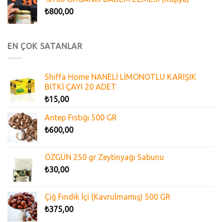
₺
800,00
EN ÇOK SATANLAR
Shiffa Home NANELİ LİMONOTLU KARIŞIK
BİTKİ ÇAYI 20 ADET
₺
15,00
Antep Fıstığı 500 GR
₺
600,00
ÖZGÜN 250 gr Zeytinyağı Sabunu
₺
30,00
Çiğ Fındık İçi (Kavrulmamış) 500 GR
₺
375,00