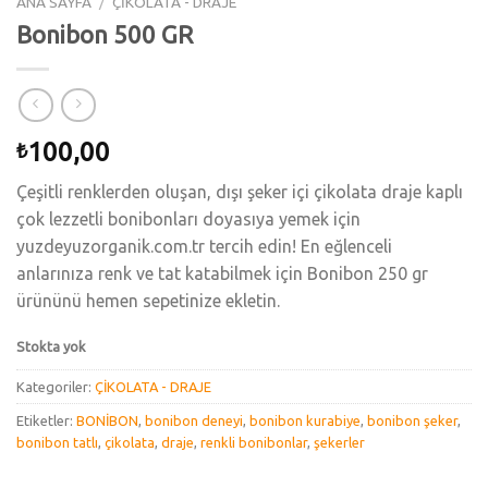
ANA SAYFA
/
ÇİKOLATA - DRAJE
Bonibon 500 GR
100,00
₺
Çeşitli renklerden oluşan, dışı şeker içi çikolata draje kaplı
çok lezzetli bonibonları doyasıya yemek için
yuzdeyuzorganik.com.tr tercih edin! En eğlenceli
anlarınıza renk ve tat katabilmek için Bonibon 250 gr
ürününü hemen sepetinize ekletin.
Stokta yok
Kategoriler:
ÇİKOLATA - DRAJE
Etiketler:
BONİBON
,
bonibon deneyi
,
bonibon kurabiye
,
bonibon şeker
,
bonibon tatlı
,
çikolata
,
draje
,
renkli bonibonlar
,
şekerler