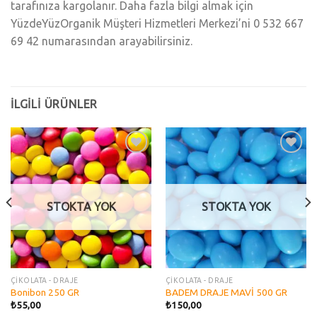
tarafınıza kargolanır. Daha fazla bilgi almak için
YüzdeYüzOrganik Müşteri Hizmetleri Merkezi’ni 0 532 667
69 42 numarasından arayabilirsiniz.
İLGILI ÜRÜNLER
Add to
Add to
wishlist
wishlist
STOKTA YOK
STOKTA YOK
ÇİKOLATA - DRAJE
ÇİKOLATA - DRAJE
Bonibon 250 GR
BADEM DRAJE MAVİ 500 GR
₺
55,00
₺
150,00