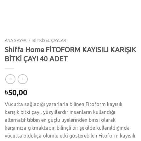
ANA SAYFA
/
BİTKİSEL ÇAYLAR
Shiffa Home FİTOFORM KAYISILI KARIŞIK
BİTKİ ÇAYI 40 ADET
50,00
₺
Vücutta sağladığı yararlarla bilinen Fitoform kayısılı
karışık bitki çayı, yüzyıllardır insanların kullandığı
alternatif tıbbın en güçlü üyelerinden birisi olarak
karşımıza çıkmaktadır. bilinçli bir şekilde kullanıldığında
vücutta oldukça olumlu etki gösterebilen Fitoform kayısılı