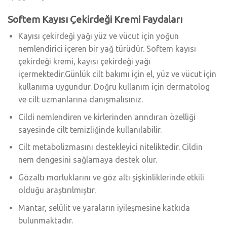
Softem Kayısı Çekirdeği Kremi Faydaları
Kayısı çekirdeği yağı yüz ve vücut için yoğun
nemlendirici içeren bir yağ türüdür. Softem kayısı
çekirdeği kremi, kayısı çekirdeği yağı
içermektedir.Günlük cilt bakımı için el, yüz ve vücut için
kullanıma uygundur. Doğru kullanım için dermatolog
ve cilt uzmanlarına danışmalısınız.
Cildi nemlendiren ve kirlerinden arındıran özelliği
sayesinde cilt temizliğinde kullanılabilir.
Cilt metabolizmasını destekleyici niteliktedir. Cildin
nem dengesini sağlamaya destek olur.
Gözaltı morluklarını ve göz altı şişkinliklerinde etkili
olduğu araştırılmıştır.
Mantar, selülit ve yaraların iyileşmesine katkıda
bulunmaktadır.