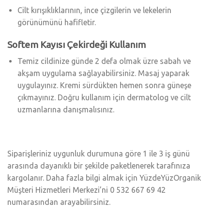
Cilt kırışıklıklarının, ince çizgilerin ve lekelerin
görünümünü hafifletir.
Softem Kayısı Çekirdeği Kullanım
Temiz cildinize günde 2 defa olmak üzre sabah ve
akşam uygulama sağlayabilirsiniz. Masaj yaparak
uygulayınız. Kremi sürdükten hemen sonra güneşe
çıkmayınız. Doğru kullanım için dermatolog ve cilt
uzmanlarına danışmalısınız.
Siparişleriniz uygunluk durumuna göre 1 ile 3 iş günü
arasında dayanıklı bir şekilde paketlenerek tarafınıza
kargolanır. Daha fazla bilgi almak için YüzdeYüzOrganik
Müşteri Hizmetleri Merkezi’ni 0 532 667 69 42
numarasından arayabilirsiniz.