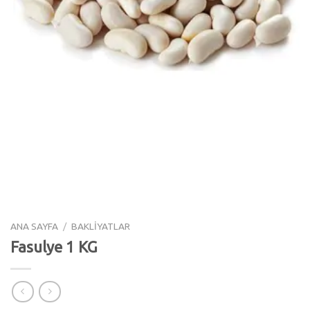
ANA SAYFA
/
BAKLİYATLAR
Fasulye 1 KG