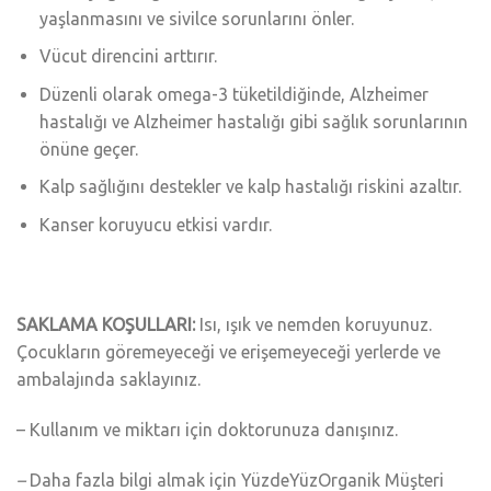
yaşlanmasını ve sivilce sorunlarını önler.
Vücut direncini arttırır.
Düzenli olarak omega-3 tüketildiğinde, Alzheimer
hastalığı ve Alzheimer hastalığı gibi sağlık sorunlarının
önüne geçer.
Kalp sağlığını destekler ve kalp hastalığı riskini azaltır.
Kanser koruyucu etkisi vardır.
SAKLAMA KOŞULLARI:
Isı, ışık ve nemden koruyunuz.
Çocukların göremeyeceği ve erişemeyeceği yerlerde ve
ambalajında saklayınız.
– Kullanım ve miktarı için doktorunuza danışınız.
–
Daha fazla bilgi almak için YüzdeYüzOrganik Müşteri