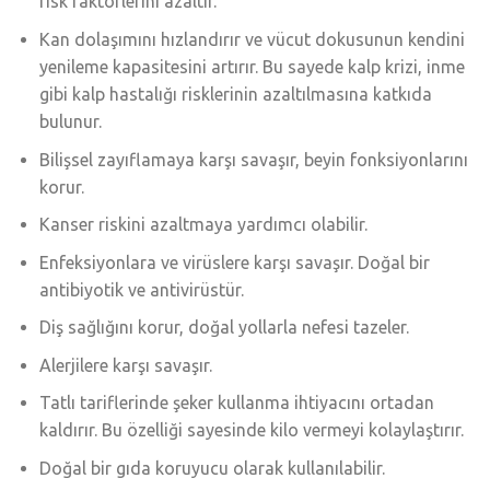
risk faktörlerini azaltır.
Kan dolaşımını hızlandırır ve vücut dokusunun kendini
yenileme kapasitesini artırır. Bu sayede kalp krizi, inme
gibi kalp hastalığı risklerinin azaltılmasına katkıda
bulunur.
Bilişsel zayıflamaya karşı savaşır, beyin fonksiyonlarını
korur.
Kanser riskini azaltmaya yardımcı olabilir.
Enfeksiyonlara ve virüslere karşı savaşır. Doğal bir
antibiyotik ve antivirüstür.
Diş sağlığını korur, doğal yollarla nefesi tazeler.
Alerjilere karşı savaşır.
Tatlı tariflerinde şeker kullanma ihtiyacını ortadan
kaldırır. Bu özelliği sayesinde kilo vermeyi kolaylaştırır.
Doğal bir gıda koruyucu olarak kullanılabilir.