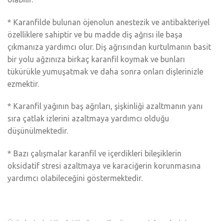
* Karanfilde bulunan öjenolun anestezik ve antibakteriyel
özelliklere sahiptir ve bu madde diş ağrısı ile başa
çıkmanıza yardımcı olur. Diş ağrısından kurtulmanın basit
bir yolu ağzınıza birkaç karanfil koymak ve bunları
tükürükle yumuşatmak ve daha sonra onları dişlerinizle
ezmektir.
* Karanfil yağının baş ağrıları, şişkinliği azaltmanın yanı
sıra çatlak izlerini azaltmaya yardımcı olduğu
düşünülmektedir.
* Bazı çalışmalar karanfil ve içerdikleri bileşiklerin
oksidatif stresi azaltmaya ve karaciğerin korunmasına
yardımcı olabileceğini göstermektedir.