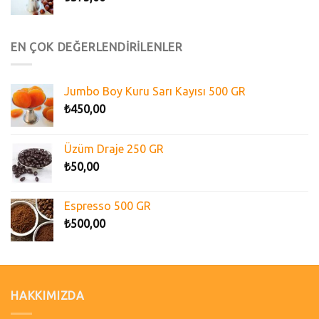
EN ÇOK DEĞERLENDİRİLENLER
Jumbo Boy Kuru Sarı Kayısı 500 GR
₺
450,00
Üzüm Draje 250 GR
₺
50,00
Espresso 500 GR
₺
500,00
HAKKIMIZDA